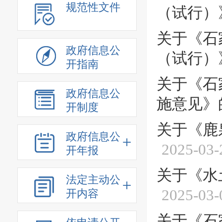
规范性文件
（试行）
关于《石
政府信息公
（试行）
开指南
关于《石
政府信息公
施意见》
开制度
关于《鹿
政府信息公
2025-03-
开年报
关于《水
法定主动公
2025-03-
开内容
关于《石