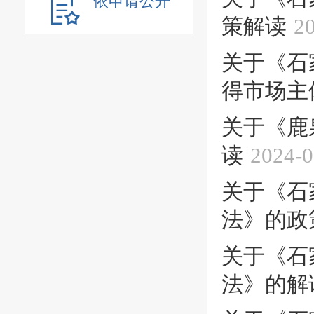
依申请公开
策解读
2
关于《石
得市场主体
关于《鹿
读
2024-0
关于《石
法》的政
关于《石
法》的解