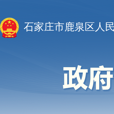
石家庄市鹿泉区人