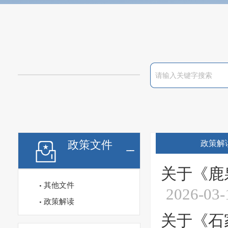
政策文件
政策解
关于《鹿
其他文件
2026-03-
政策解读
关于《石