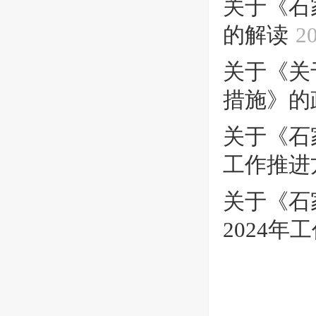
关于《石
的解读
2
关于《关
措施》的
关于《石
工作推进方案
关于《石
2024年