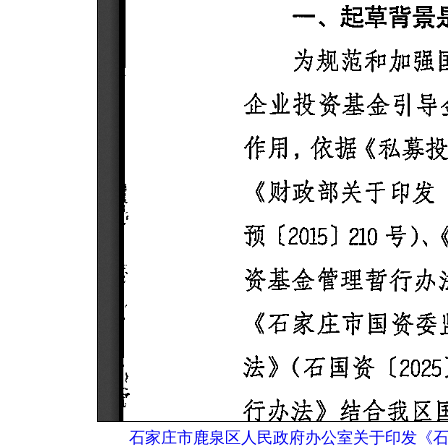
石家庄市鹿泉区人民政府办公室关于印发《