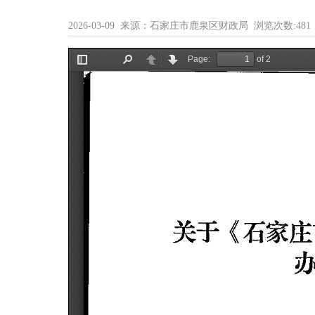
2026-03-09 来源：石家庄市鹿泉区财政局 浏览次数:
481