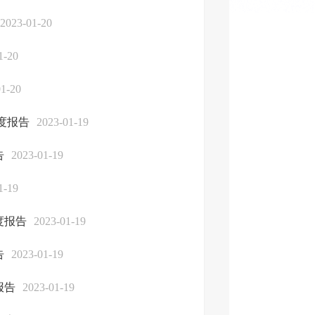
2023-01-20
1-20
01-20
度报告
2023-01-19
告
2023-01-19
1-19
度报告
2023-01-19
告
2023-01-19
报告
2023-01-19