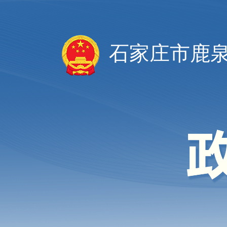
石家庄市鹿