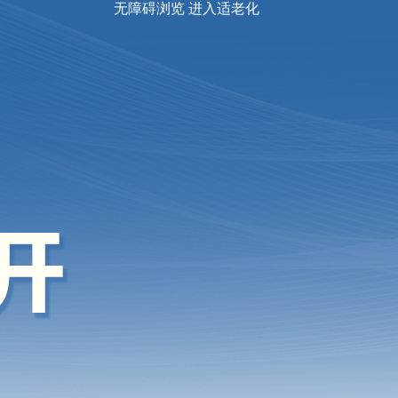
无障碍浏览
进入适老化