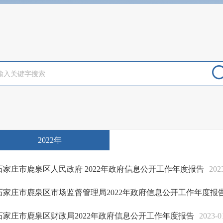
2022年
石家庄市鹿泉区人民政府 2022年政府信息公开工作年度报告
202
石家庄市鹿泉区市场监督管理局2022年政府信息公开工作年度报
石家庄市鹿泉区财政局2022年政府信息公开工作年度报告
2023-0