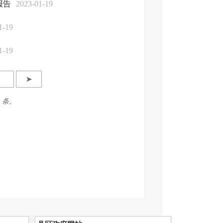
报告
2023-01-19
1-19
1-19
➤
5 条。