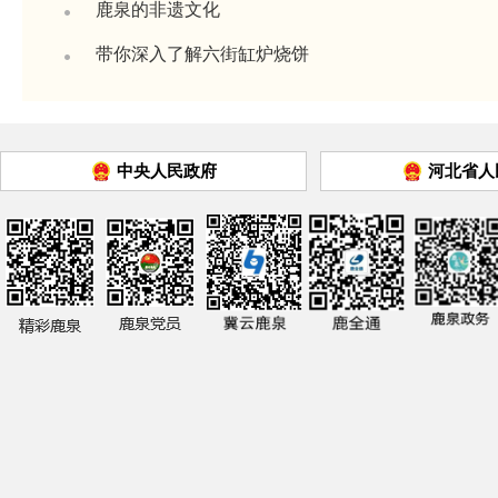
鹿泉的非遗文化
带你深入了解六街缸炉烧饼