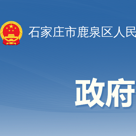
石家庄市鹿泉区人