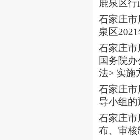
鹿泉区行
石家庄市
泉区20
石家庄市
国务院办
法> 实
石家庄市
导小组的
石家庄市
布、审核