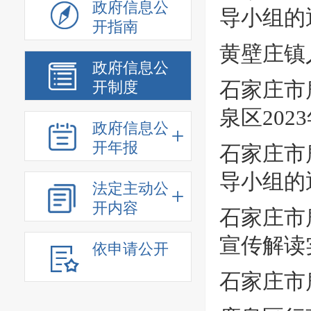
政府信息公
导小组的
开指南
黄壁庄镇
政府信息公
开制度
石家庄市
泉区20
政府信息公
开年报
石家庄市
导小组的
法定主动公
开内容
石家庄市
宣传解读
依申请公开
石家庄市