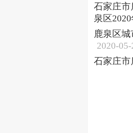
石家庄市
泉区20
鹿泉区城
2020-05-
石家庄市