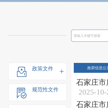
政策文件
政府信息公
石家庄市
规范性文件
2025-10-
石家庄市