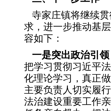
寺家庄镇将继续贯
求，进一步推动基层
容如下：
一是突出政治引领
把学习贯彻习近平法
化理论学习，真正做
主要负责人切实履行
法治建设重要工作亲