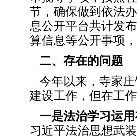
节，确保做到依法办
息公开平台共计发布
算信息等公开事项，
二、存在的问题
今年以来，寺家庄
建设工作，但在工作
一是法治学习运用
习近平法治思想武装