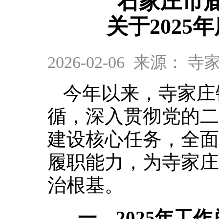
石家庄市
关于202
2026-02-06 来源：
今年以来，寺家庄
循，深入贯彻党的二
建设核心任务，全面
履职能力，为寺家庄
治根基。
一、2025年工作