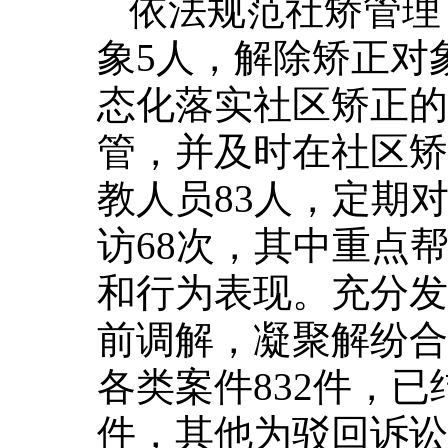
依法规范社矫管理
象5人，解除矫正对
态化落实社区矫正的
管，并及时在社区矫
教人员83人，定期
访68次，其中重点
和行为表现。充分发
前调解，凝聚解纷合
各类案件832件，已
件，其他为驳回诉讼