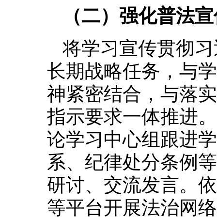
（二）强化普法宣
‌将学习宣传贯彻
长期战略任务，与学
神紧密结合，与落实
指示要求一体推进。
论学习中心组跟进学
系、纪律处分条例等
研讨、交流发言。依
等平台开展法治网络