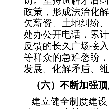
访。坚持调解矛盾纠
政策，形成法治化解
欠薪资、土地纠纷、
处办公开电话，累计
反馈的长久广场接入
等群众的急难愁盼，
发展、化解矛盾、维
（六）不断加强顶
建立健全制度建设