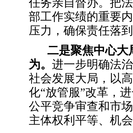
任务亲自督办。把法
部工作实绩的重要内
压力，确保责任落到
二是聚焦中心大
为。
进一步明确法治
社会发展大局，以高
化“放管服”改革，
公平竞争审查和市场
主体权利平等、机会