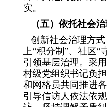
实。
（五）依托社会治
创新社会治理方式
上“积分制”、社区“
引领基层治理。采用
村级党组织书记负担
和网格员共同推进各
引导信访人依法依规