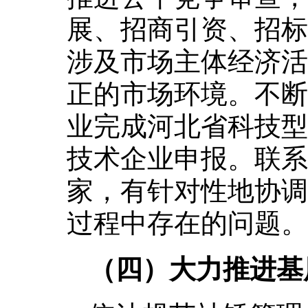
展、招商引资、招标
涉及市场主体经济活
正的市场环境。不断
业完成河北省科技型
技术企业申报。联系
家，有针对性地协调
过程中存在的问题。
（四）大力推进基