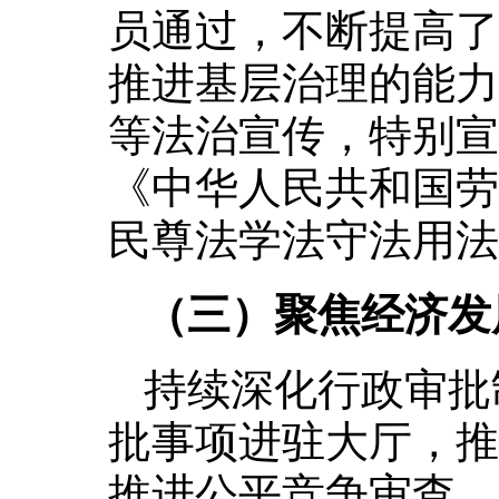
员通过，不断提高了
推进基层治理的能力
等法治宣传，特别宣
《中华人民共和国劳
民尊法学法守法用法
（三）聚焦经济发
持续深化行政审批
批事项进驻大厅，推
推进公平竞争审查，