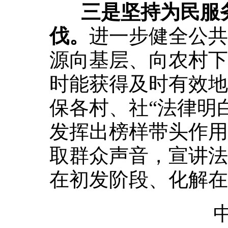
三是坚持为民服
伐。
进一步健全公共
源向基层、向农村下
时能获得及时有效地
保各村、社“法律明
发挥出榜样带头作用
取群众声音，宣讲法
在初发阶段、化解在