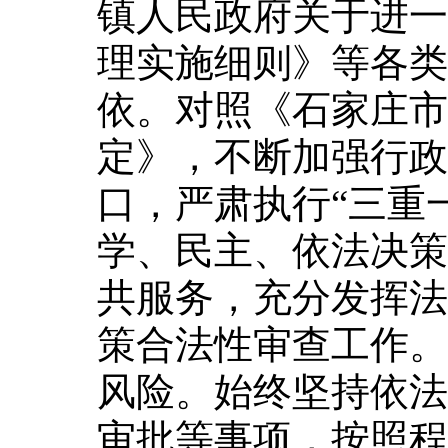
镇人民政府关于进一
理实施细则》等各类
依。对照《石家庄市
定》，不断加强行政
口，严肃执行“三重
学、民主、依法决策
共服务，充分发挥法
策合法性审查工作。
风险。始终坚持依法
审批等事项，按照程