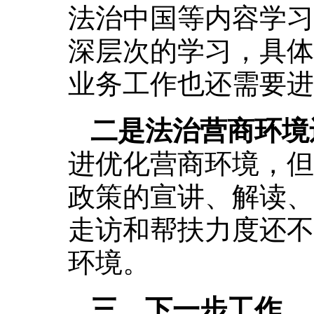
法治中国等内容学习
深层次的学习，具体
业务工作也还需要进
二是法治营商环境
进优化营商环境，但
政策的宣讲、解读、
走访和帮扶力度还不
环境。
‌三、下一步工作