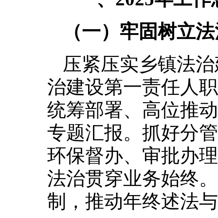
（一）牢固树立法
‌压紧压实乡镇法
治建设第一责任人职
统筹部署、高位推动
专题汇报。抓好分管
环保督办、审批办理
法治贯穿业务始终。
制，推动年终述法与