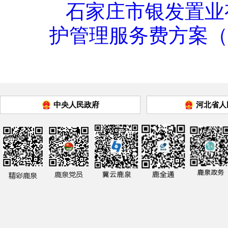
石家庄市银发置业
护管理服务费方案（