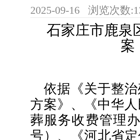
2025-09-16
浏览次数:
1
石家庄市鹿泉
案
依据《关于整治
方案》、
《中华人
葬服务收费管理
号）、《河北省定