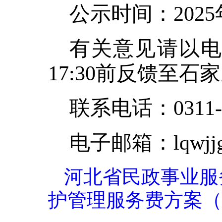
公示时间：
202
有关意见请以
17:30前反馈至
联系电话：
0311
电子邮箱：
lqwj
河北省民政事业服
护管理服务费方案（