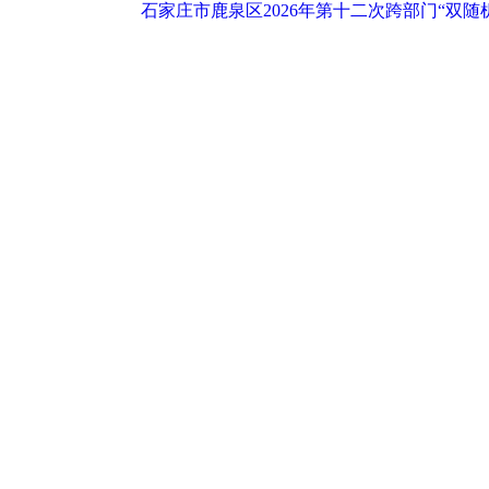
石家庄市鹿泉区2026年第十二次跨部门“双