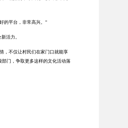
好的平台，非常高兴。”
全新活力。
乡情，不仅让村民们在家门口就能享
级部门，争取更多这样的文化活动落