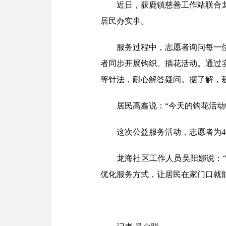
近日，获鹿镇慈善工作站联合
居民办实事。
服务过程中，志愿者询问每一
者同步开展钩织、插花活动。通过
等针法，耐心解答疑问。据了解，
居民高鑫说：“今天的钩花活
这次公益服务活动，志愿者为4
龙海社区工作人员吴阳娜说：
优化服务方式，让居民在家门口就