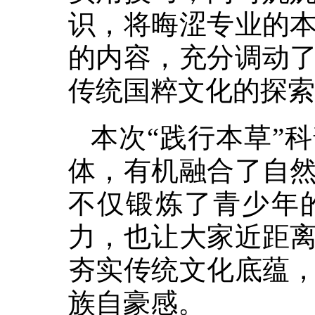
识，将晦涩专业的
的内容，充分调动
传统国粹文化的探索
本次“践行本草”
体，有机融合了自
不仅锻炼了青少年
力，也让大家近距
夯实传统文化底蕴
族自豪感。