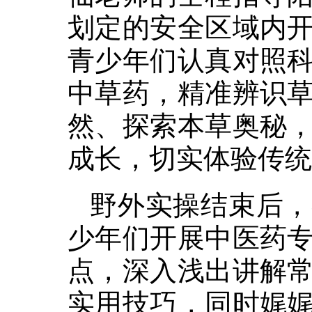
划定的安全区域内
青少年们认真对照
中草药，精准辨识
然、探索本草奥秘
成长，切实体验传统
野外实操结束后，
少年们开展中医药
点，深入浅出讲解
实用技巧，同时娓