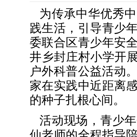
为传承中华优秀中
践生活，引导青少
委联合区青少年安
井乡封庄村小学开展
户外科普公益活动。
家在实践中近距离
的种子扎根心间。
活动现场，青少年
仙老师的全程指导