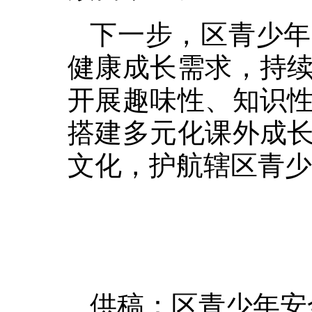
下一步，区青少年
健康成长需求，持
开展趣味性、知识
搭建多元化课外成
文化，护航辖区青少
供稿：区青少年安