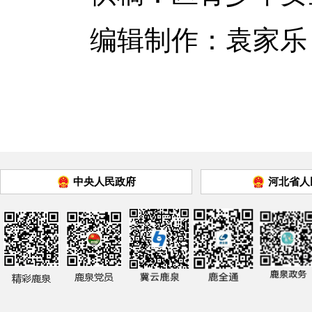
编辑制作：袁家乐