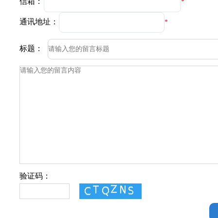
信箱：
*
通讯地址：
*
标题：
验证码：