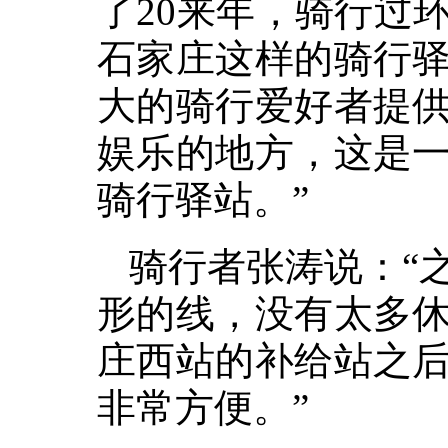
了20来年，骑行过
石家庄这样的骑行
大的骑行爱好者提
娱乐的地方，这是
骑行驿站。”
骑行者张涛说：“
形的线，没有太多
庄西站的补给站之
非常方便。”