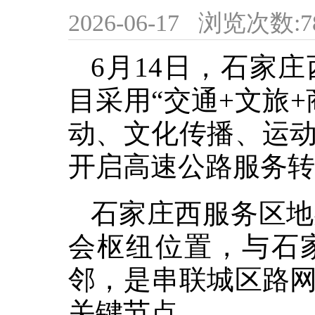
2026-06-17
浏览次数:
7
6月14日，石家
目采用“交通+文旅
动、文化传播、运
开启高速公路服务转
石家庄西服务区地
会枢纽位置，与石
邻，是串联城区路
关键节点。