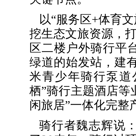
以“服务区+体育
挖生态文旅资源，
区二楼户外骑行平台
绿道的始发站，建有“
米青少年骑行泵道
栖”骑行主题酒店等
闲旅居”一体化完整
骑行者魏志辉说：