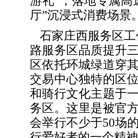
游礼”，落地专属高
厅”沉浸式消费场景
石家庄西服务区工
路服务区品质提升
区依托环城绿道穿
交易中心独特的区
和骑行文化主题于
务区。这里是被官
会举行不少于50场
行爱好者的一个精神