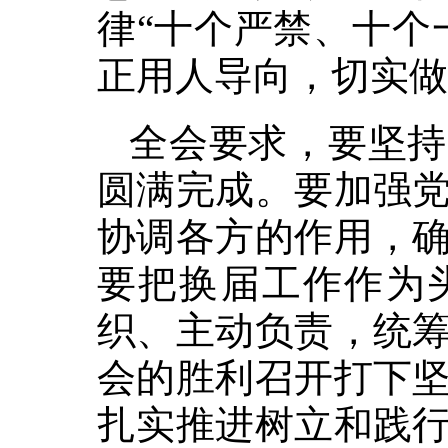
律“十个严禁、十个
正用人导向，切实做
全会要求，要坚持
圆满完成。要加强
协调各方的作用，
要把换届工作作为
织、主动负责，统
会的胜利召开打下
扎实推进树立和践