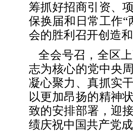
筹抓好招商引资、
保换届和日常工作“
会的胜利召开创造和
全会号召，全区上
志为核心的党中央
凝心聚力、真抓实
以更加昂扬的精神
致的安排部署，迎
绩庆祝中国共产党成