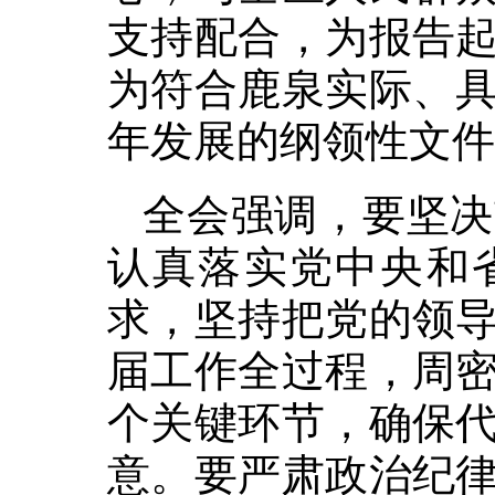
支持配合，为报告
为符合鹿泉实际、
年发展的纲领性文件
全会强调，要坚决
认真落实党中央和
求，坚持把党的领
届工作全过程，周
个关键环节，确保
意。要严肃政治纪