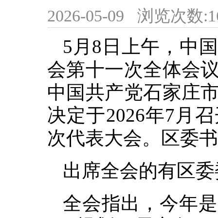
2026-05-09
浏览次数:
1
5月8日上午，中
会第十一次全体会
中国共产党石家庄
决定于2026年7
次代表大会。区委书
出席全会的有区委
全会指出，今年是