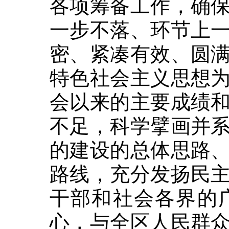
各项筹备工作，确
一步不落、环节上
密、紧凑有效、圆
特色社会主义思想
会以来的主要成绩
不足，科学擘画并
的建设的总体思路
路线，充分发扬民
干部和社会各界的
心，与全区人民群