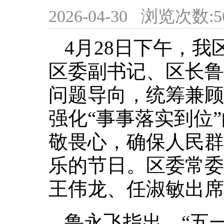
2026-04-30
浏览次数:
5
4月28日下午，
区委副书记、区长鲁
问题导向，统筹兼顾
强化“事事落实到位
敬畏心，确保人民群
乐的节日。区委常委
王伟龙、任淑敏出席
鲁永飞指出，“五