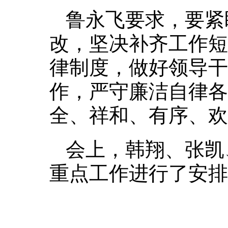
鲁永飞要求，要紧
改，坚决补齐工作短
律制度，做好领导干
作，严守廉洁自律各
全、祥和、有序、欢
会上，韩翔、张凯
重点工作进行了安排