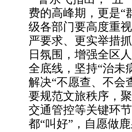
费的高峰期，更是“
级各部门要高度重视
严要求、更实举措抓
日氛围，增强全区人
全底线，坚持“治未
解决“不愿查、不会
要规范文旅秩序，聚
交通管控等关键环节
都“叫好”，自愿做