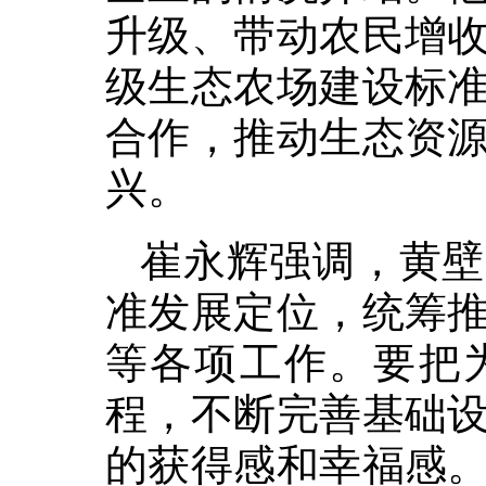
升级、带动农民增
级生态农场建设标
合作，推动生态资
兴。
崔永辉强调，黄壁
准发展定位，统筹
等各项工作。要把
程，不断完善基础
的获得感和幸福感