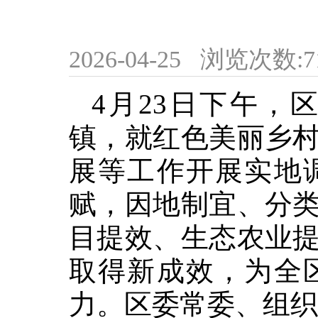
2026-04-25
浏览次数:
7
4月23日下午，
镇，就红色美丽乡
展等工作开展实地
赋，因地制宜、分
目提效、生态农业
取得新成效，为全
力。区委常委、组织