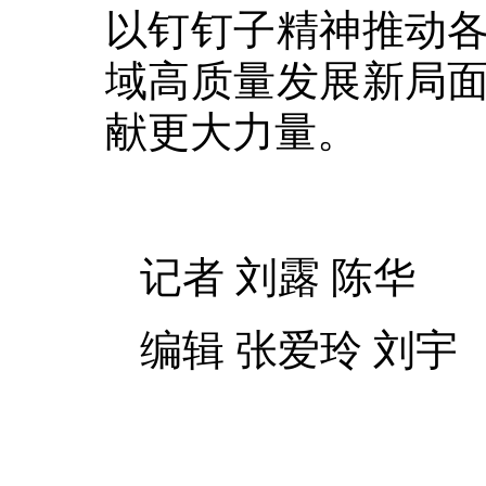
以钉钉子精神推动
域高质量发展新局
献更大力量。
记者 刘露 陈华
编辑 张爱玲 刘宇