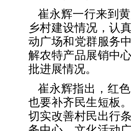
崔永辉一行来到黄
乡村建设情况，认
动广场和党群服务
解农特产品展销中
批进展情况。
崔永辉指出，红色
也要补齐民生短板
切实改善村民出行
务中心、文化活动