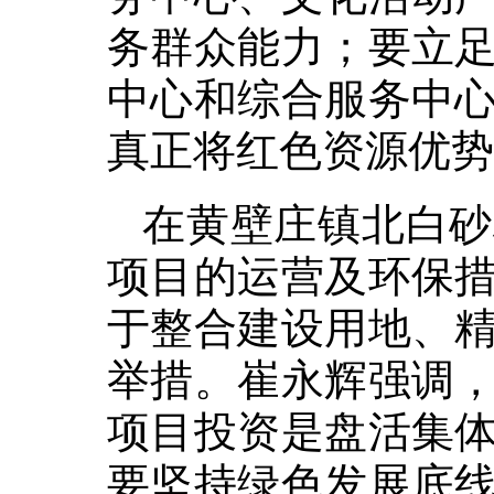
务群众能力；要立
中心和综合服务中
真正将红色资源优势
在黄壁庄镇北白砂
项目的运营及环保
于整合建设用地、
举措。崔永辉强调
项目投资是盘活集
要坚持绿色发展底