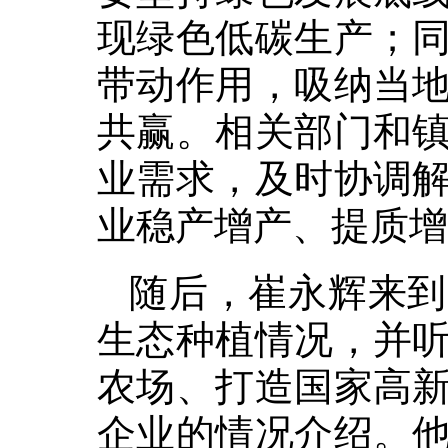
现绿色低碳生产；
带动作用，吸纳当
共赢。相关部门和
业需求，及时协调
业稳产增产、提质增
随后，崔永辉来到
生态种植情况，并
农场、打造国家高
企业的情况介绍。