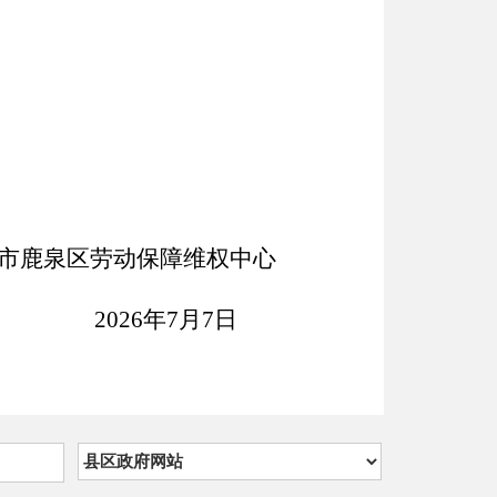
市鹿泉区劳动保障维权中心
2026年7月7日