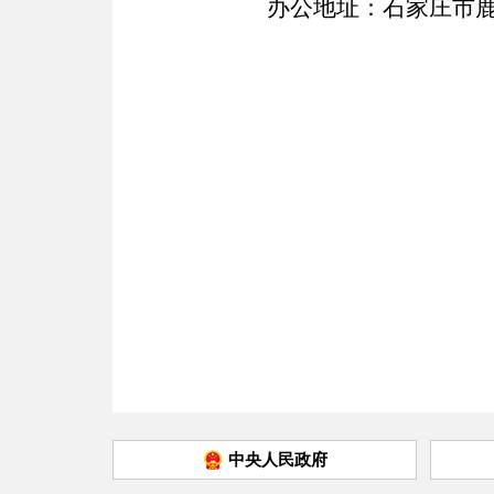
办公地址：
石家庄市