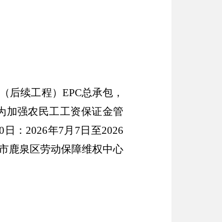
（后续工程）
EPC总承包，
，为加强农民工工资保证金管
2026年7月7日至2026
市
鹿泉区劳动保障维权中心