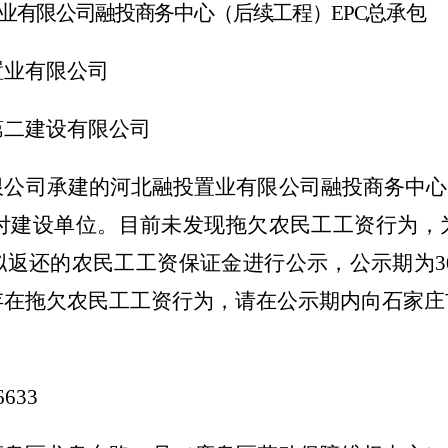
业有限公司融投商务中心（后续工程）
EPC总承包
置业有限公司
第二建设有限公司
限公司承建的河北融投置业有限公司融投商务中心
工交付建设单位。目前未发现拖欠农民工工资行为
还的农民工工资保证金进行公示，公示期为30日：
存在拖欠农民工工资行为，请在公示期内向石家庄
6633