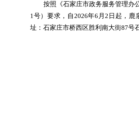
按照《石家庄市政务服务管理办
1号）要求，自2026年6月2日起
址：石家庄市桥西区胜利南大街87号石家