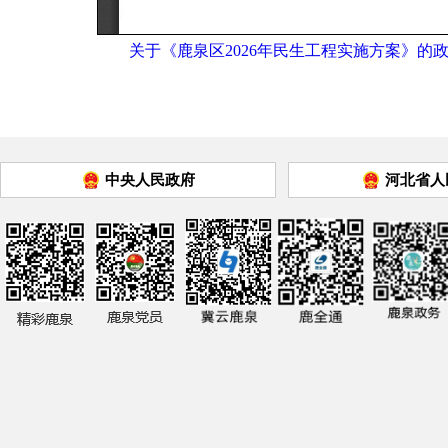
关于《鹿泉区2026年民生工程实施方案》的