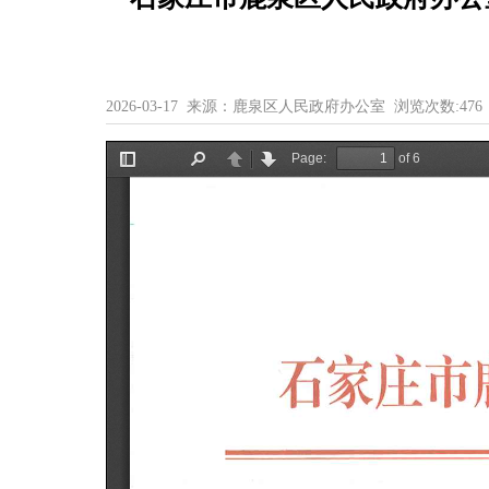
2026-03-17 来源：鹿泉区人民政府办公室 浏览次数:
476