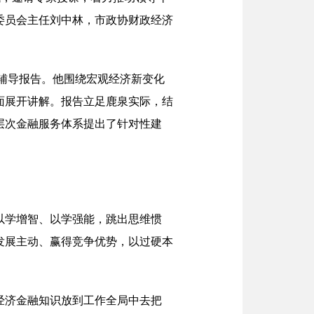
委员会主任刘中林，市政协财政经济
辅导报告。他围绕宏观经济新变化
面展开讲解。报告立足鹿泉实际，结
层次金融服务体系提出了针对性建
以学增智、以学强能，跳出思维惯
发展主动、赢得竞争优势，以过硬本
经济金融知识放到工作全局中去把