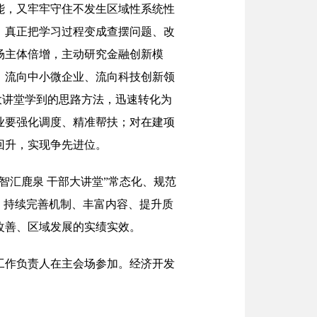
能，又牢牢守住不发生区域性系统性
，真正把学习过程变成查摆问题、改
场主体倍增，主动研究金融创新模
、流向中小微企业、流向科技创新领
大讲堂学到的思路方法，迅速转化为
业要强化调度、精准帮扶；对在建项
回升，实现争先进位。
智汇鹿泉 干部大讲堂”常态化、规范
，持续完善机制、丰富内容、提升质
改善、区域发展的实绩实效。
工作负责人在主会场参加。经济开发