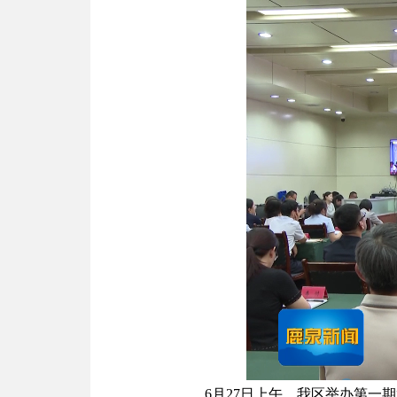
6月27日上午，我区举办第一