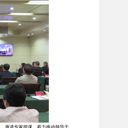
域，邀请专家授课，着力推动领导干