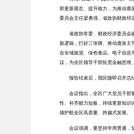
部更新观念、提升能力，为推动鹿
委员会主任梁勇强，省政协财政经
省政协常委、财政经济委员会
新逻辑，打好三张牌、推动鹿泉主
合全域旅游、绿色食品、电子信息
议，为全区领导干部拓宽金融思维
报告结束后，我区随即召开总
会议指出，全区广大党员干部
性、补齐能力短板，持续更新知识
领护航全区高质量、跨越式发展。
会议强调，要坚持学用贯通，