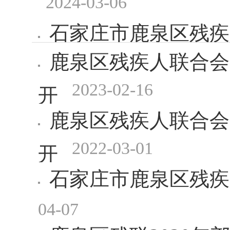
2024-03-06
石家庄市鹿泉区残疾
鹿泉区残疾人联合会
2024-03-06
2023-02-16
开
鹿泉区残疾人联合会
2022-03-01
开
石家庄市鹿泉区残疾
04-07