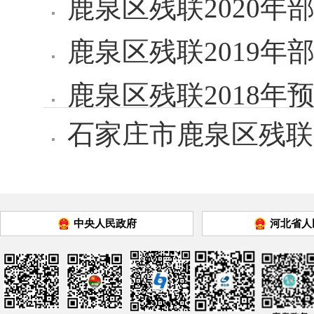
鹿泉区残联2020年
鹿泉区残联2019年
鹿泉区残联2018年
石家庄市鹿泉区残联