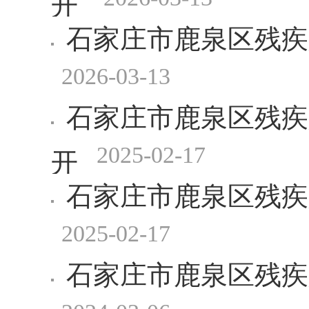
石家庄市鹿泉区残疾
2026-03-13
石家庄市鹿泉区残疾
2025-02-17
开
石家庄市鹿泉区残疾
2025-02-17
石家庄市鹿泉区残疾