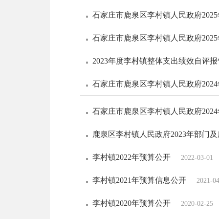
石家庄市鹿泉区李村镇人民政府202
石家庄市鹿泉区李村镇人民政府202
2023年度李村镇整体支出绩效自评报
石家庄市鹿泉区李村镇人民政府202
石家庄市鹿泉区李村镇人民政府202
鹿泉区李村镇人民政府2023年部门
李村镇2022年预算公开
2022-03-01
李村镇2021年预算信息公开
2021-0
李村镇2020年预算公开
2020-02-25