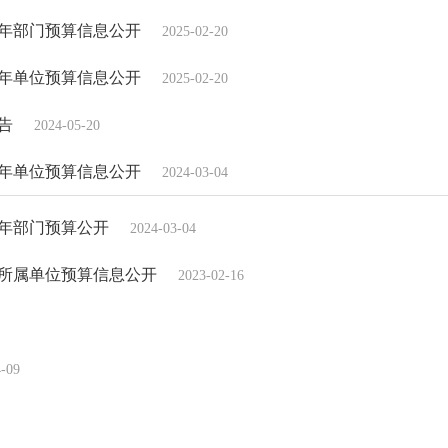
5年部门预算信息公开
2025-02-20
5年单位预算信息公开
2025-02-20
告
2024-05-20
4年单位预算信息公开
2024-03-04
4年部门预算公开
2024-03-04
及所属单位预算信息公开
2023-02-16
4-09