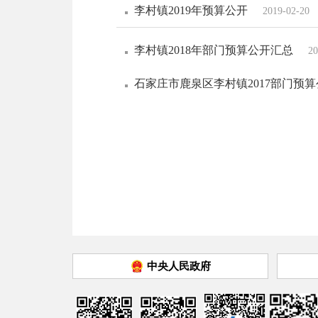
李村镇2019年预算公开
2019-02-20
李村镇2018年部门预算公开汇总
20
石家庄市鹿泉区李村镇2017部门预