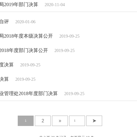
2019年部门决算
2020-11-04
效自评
2020-01-06
2018年度本级决算公开
2019-09-25
018年度部门决算公开
2019-09-25
年度决算
2019-09-25
度决算
2019-09-25
管理处2018年度部门决算
2019-09-25
2
»
➤
1