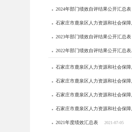
2024年部门绩效自评结果公开汇总表
石家庄市鹿泉区人力资源和社会保障局
2023年部门绩效自评结果公开汇总表
2022年部门绩效自评结果公开汇总表
石家庄市鹿泉区人力资源和社会保障局
石家庄市鹿泉区人力资源和社会保障局
石家庄市鹿泉区人力资源和社会保障
石家庄市鹿泉区人力资源和社会保障局
2021年度绩效汇总表
2021-07-05