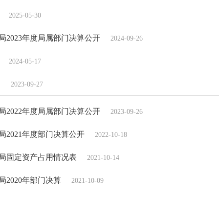
2025-05-30
2023年度局属部门决算公开
2024-09-26
2024-05-17
.
2023-09-27
2022年度局属部门决算公开
2023-09-26
2021年度部门决算公开
2022-10-18
局固定资产占用情况表
2021-10-14
2020年部门决算
2021-10-09