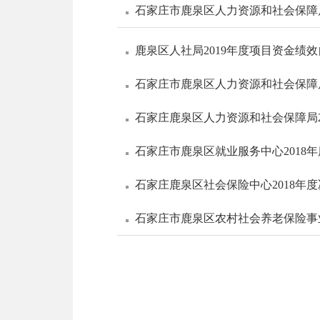
石家庄市鹿泉区人力资源和社会保障局
鹿泉区人社局2019年度项目资金绩
石家庄市鹿泉区人力资源和社会保障局
石家庄鹿泉区人力资源和社会保障局2
石家庄市鹿泉区就业服务中心2018
石家庄鹿泉区社会保险中心2018年
石家庄市鹿泉区农村社会养老保险事业