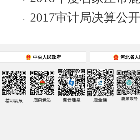
2017审计局决算公