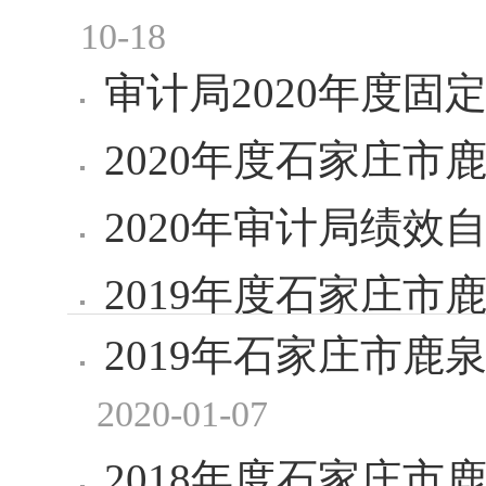
10-18
审计局2020年度固
2020年度石家庄市
2020年审计局绩效
2019年度石家庄市
2019年石家庄市
2020-01-07
2018年度石家庄市