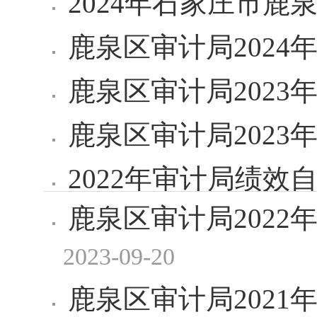
2024年石家庄市
鹿泉区审计局2024
鹿泉区审计局2023
鹿泉区审计局2023
2022年审计局绩效
鹿泉区审计局202
2023-09-20
鹿泉区审计局202