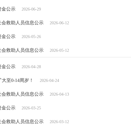
资金公示
2026-06-29
份社会救助人员信息公示
2026-06-12
资金公示
2026-05-26
份社会救助人员信息公示
2026-05-12
资金公示
2026-04-28
大至0-14周岁！
2026-04-24
份社会救助人员信息公示
2026-04-13
资金公示
2026-03-25
份社会救助人员信息公示
2026-03-12