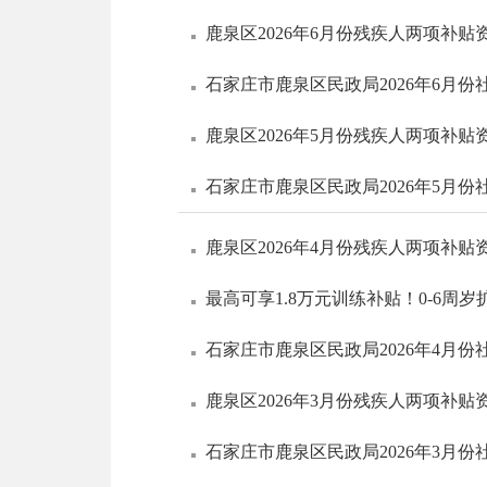
鹿泉区2026年6月份残疾人两项补贴
石家庄市鹿泉区民政局2026年6月
鹿泉区2026年5月份残疾人两项补贴
石家庄市鹿泉区民政局2026年5月
鹿泉区2026年4月份残疾人两项补贴
最高可享1.8万元训练补贴！0-6周岁扩
石家庄市鹿泉区民政局2026年4月
鹿泉区2026年3月份残疾人两项补贴
石家庄市鹿泉区民政局2026年3月