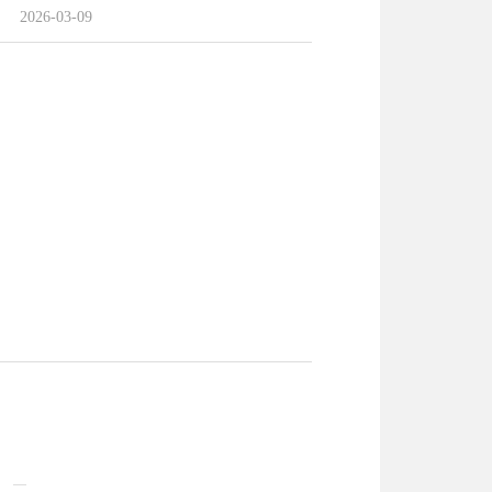
2026-03-09