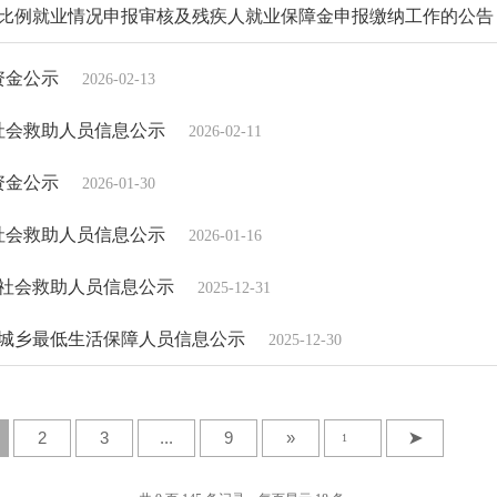
人按比例就业情况申报审核及残疾人就业保障金申报缴纳工作的公告
资金公示
2026-02-13
份社会救助人员信息公示
2026-02-11
资金公示
2026-01-30
份社会救助人员信息公示
2026-01-16
份社会救助人员信息公示
2025-12-31
月份城乡最低生活保障人员信息公示
2025-12-30
2
3
...
9
»
➤