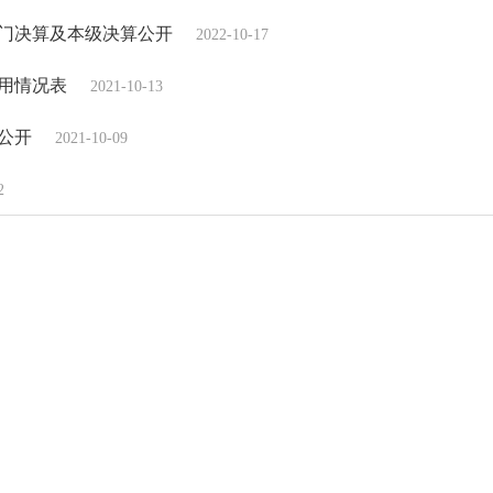
部门决算及本级决算公开
2022-10-17
占用情况表
2021-10-13
算公开
2021-10-09
2