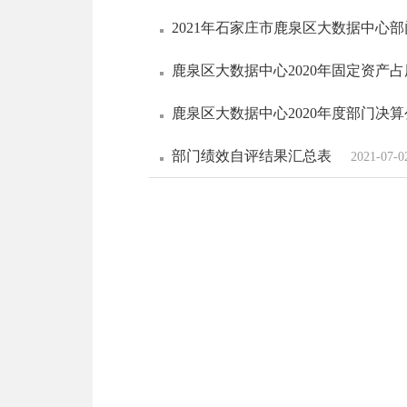
2021年石家庄市鹿泉区大数据中心
鹿泉区大数据中心2020年固定资产
鹿泉区大数据中心2020年度部门决
部门绩效自评结果汇总表
2021-07-0