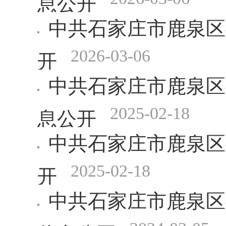
中共石家庄市鹿泉区
2026-03-06
开
中共石家庄市鹿泉区
2025-02-18
息公开
中共石家庄市鹿泉区
2025-02-18
开
中共石家庄市鹿泉区