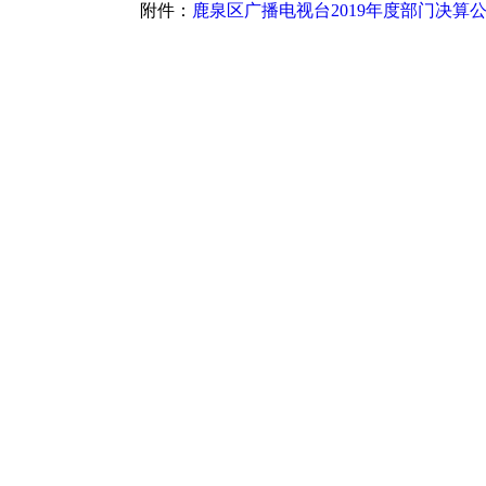
附件：
鹿泉区广播电视台2019年度部门决算