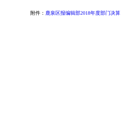
附件：
鹿泉区报编辑部2018年度部门决算