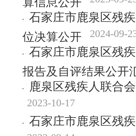
石家庄市鹿泉区残疾
2024-09-2
位决算公开
石家庄市鹿泉区残疾
报告及自评结果公开
鹿泉区残疾人联合会
2023-10-17
石家庄市鹿泉区残疾