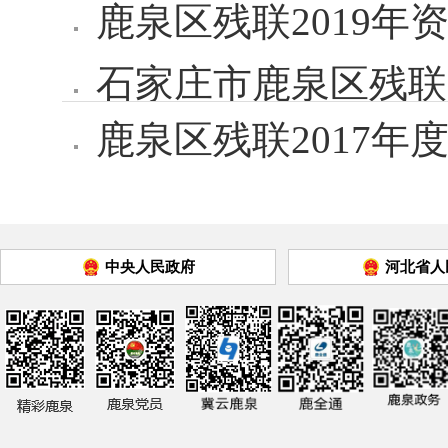
鹿泉区残联2019年
石家庄市鹿泉区残联
鹿泉区残联2017年