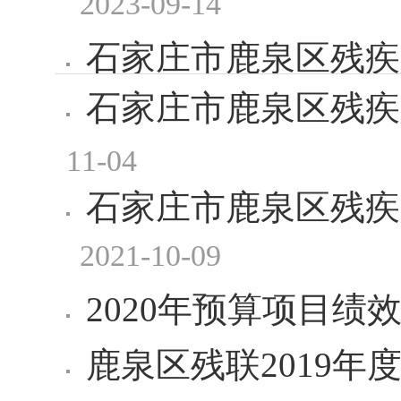
2023-09-14
石家庄市鹿泉区残疾
石家庄市鹿泉区残疾
2022-10-13
11-04
石家庄市鹿泉区残疾
2021-10-09
2020年预算项目绩
鹿泉区残联2019年