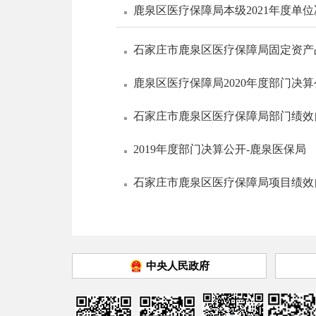
鹿泉区医疗保障局本级2021年度单
石家庄市鹿泉区医疗保障局固定资产
鹿泉区医疗保障局2020年度部门决
石家庄市鹿泉区医疗保障局部门绩效
2019年度部门决算公开-鹿泉医保局
石家庄市鹿泉区医疗保障局项目绩效