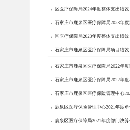
区医疗保障局2024年度整体支出绩
石家庄市鹿泉区医疗保障局2023年
区医疗保障局2023年度整体支出绩
石家庄市鹿泉区医疗保障局项目绩效
石家庄市鹿泉区医疗保障局2022年
石家庄市鹿泉区医疗保障局2022年
石家庄市鹿泉区医疗保险管理中心20
鹿泉区医疗保险管理中心2021年度
鹿泉区医疗保障局2021年度部门决