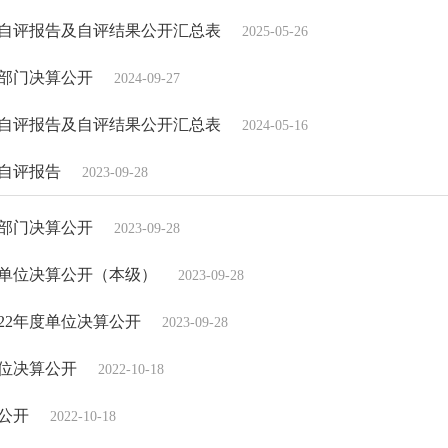
效自评报告及自评结果公开汇总表
2025-05-26
度部门决算公开
2024-09-27
效自评报告及自评结果公开汇总表
2024-05-16
自评报告
2023-09-28
度部门决算公开
2023-09-28
度单位决算公开（本级）
2023-09-28
22年度单位决算公开
2023-09-28
单位决算公开
2022-10-18
算公开
2022-10-18