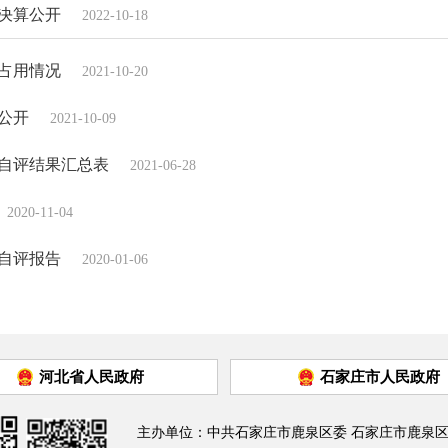
位决算公开
2022-10-18
占用情况
2021-10-20
算公开
2021-10-09
自评结果汇总表
2021-06-28
2020-11-04
自评报告
2020-01-06