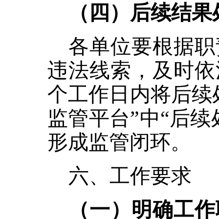
（四）后续结果
各单位要根据职
违法线索，及时依
个工作日内将后续
监管平台”中“后
形成监管闭环。
六、工作要求
（一）明确工作