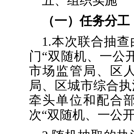
五、组织实施
（一）任务分工
1.本次联合抽
门“双随机、一公
市场监管局、区
局、区城市综合执
牵头单位和配合
次“双随机、一公