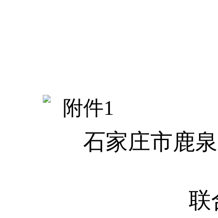
附件
1
石家庄市鹿泉
联