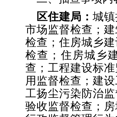
区住建局：
城镇
市场监督检查；建
检查；住房城乡建
检查；住房城乡
查；工程建设标准
用监督检查；建设
工扬尘污染防治监
验收监督检查；房