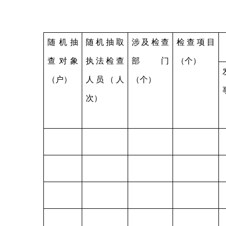
随机抽
随机抽取
涉及检查
检查项目
查对象
执法检查
部门
（个）
（户）
人员（人
（个）
次）