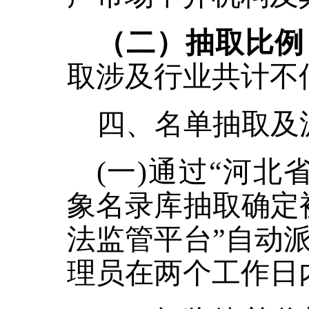
（二）抽取比例
取涉及行业共计不
四、名单抽取及
(一)通过“河
象名录库抽取确定
法监管平台”自动
理员在两个工作日