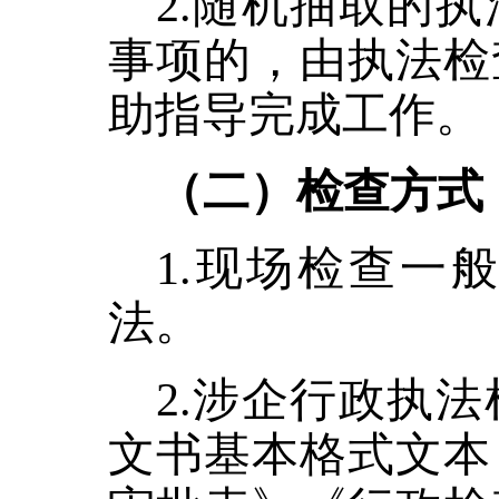
2.随机抽取的
事项的，由执法检
助指导完成工作。
（二）检查方式
1.现场检查一
法。
2.
涉企行政执法
文书基本格式文本