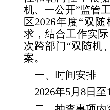
机、一公开”监管
区2026年度“
求，结合工作实际
次跨部门“双随机
案。
一、时间安排
2026年5月
8
日至
二、抽查事项内