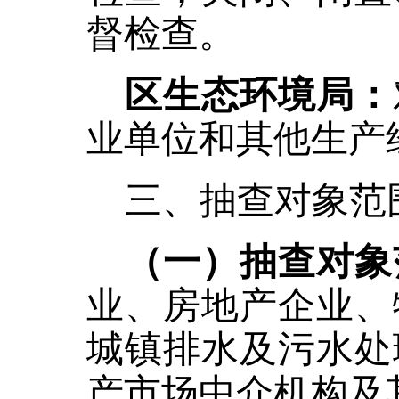
督检查。
区生态环境局：
业单位和其他生产
三、抽查对象范
（一）抽查对象
业、房地产企业、
城镇排水及污水处
产市场中介机构及