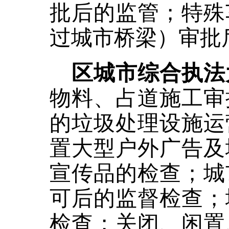
批后的监管；特殊
过城市桥梁）审批
区城市综合执法
物料、占道施工审
的垃圾处理设施运
置大型户外广告及
宣传品的检查；城
可后的监督检查；
检查；关闭、闲置