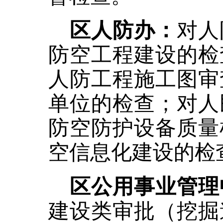
区人防办：
对人
防空工程建设的检
人防工程施工图审
单位的检查；对人
防空防护设备质量
空信息化建设的检
区公用事业管理
建设类审批（挖掘