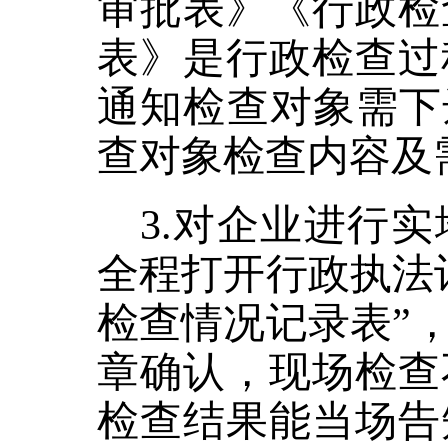
审批表》《行政检
表》是行政检查过
通知检查对象需下
查对象检查内容及
3.对企业进行
全程打开行政执法
检查情况记录表”
章确认，现场检查
检查结果能当场告