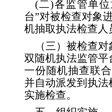
(二)各监管单
台”对被检查对象
机抽取执法检查人
（三）被检查对
双随机执法监管平
一份随机抽查联合
并自动派发到执法检
实施检查。