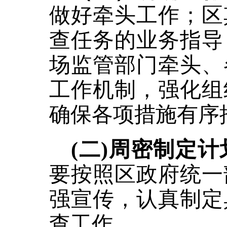
做好牵头工作；区
查任务的业务指导
场监管部门牵头、
工作机制，强化组
确保各项措施有序
(二)周密制定
要按照区政府统一
强宣传，认真制定
查工作。