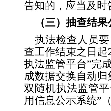
告知的，应当及时
（三）抽查结果
执法检查人员要
查工作结束之日起
执法监管平台”完
成数据交换自动归
双随机执法监管平
用信息公示系统”