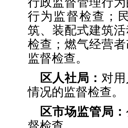
行政监督管理行为
行为监督检查；
筑、装配式建筑活
检查；燃气经营者
监督检查。
区人社局：
对用
情况的监督检查。
区市场监管局：
督检查。