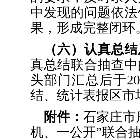
中发现的问题依法
果，形成完整闭环
（六）认真总结
真总结联合抽查中
头部门汇总后于
2
结、统计表报区市
附件：
石家庄市
机、一公开”联合