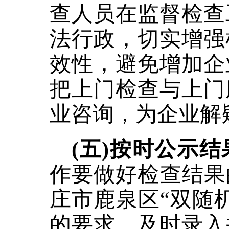
查人员在监督检查
法行政，切实增强
效性，避免增加企
把上门检查与上门
业咨询，为企业解
(五)按时公示
作要做好检查结果
庄市鹿泉区“双随
的要求，及时录入