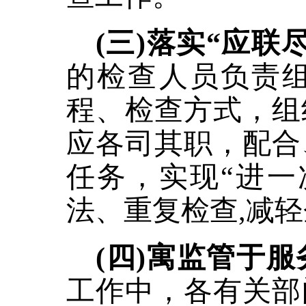
(三)落实“应联
的检查人员负责
程、检查方式，组
应各司其职，配合
任务，实现
“进
法、重复检查,减
(四)寓监管于
工作中，各有关部