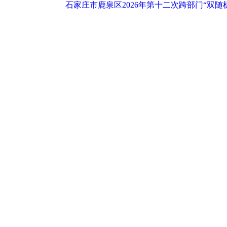
石家庄市鹿泉区2026年第十二次跨部门“双