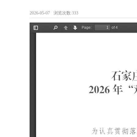
2026-05-07
浏览次数:
333