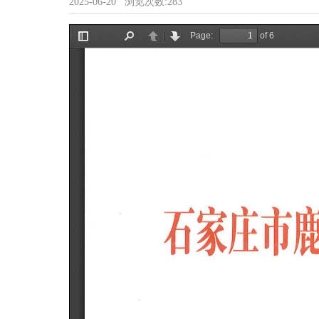
2025-06-20
浏览次数:
283