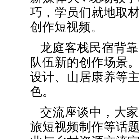
巧，学员们就地取
创作短视频。
龙庭客栈民宿背靠
队伍新的创作场景
设计、山居康养等
色。
交流座谈中，大家
旅短视频制作等话