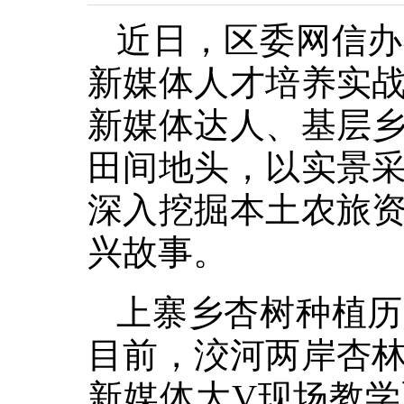
近日，区委网信办
新媒体人才培养实
新媒体达人、基层
田间地头，以实景
深入挖掘本土农旅
兴故事。
上寨乡杏树种植历
目前，洨河两岸杏
新媒体大V现场教