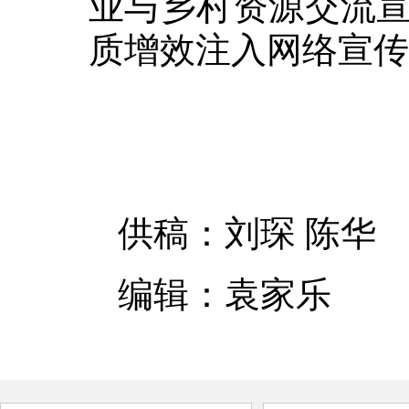
业与乡村资源交流
质增效注入网络宣传
供稿：刘琛 陈华
编辑：袁家乐