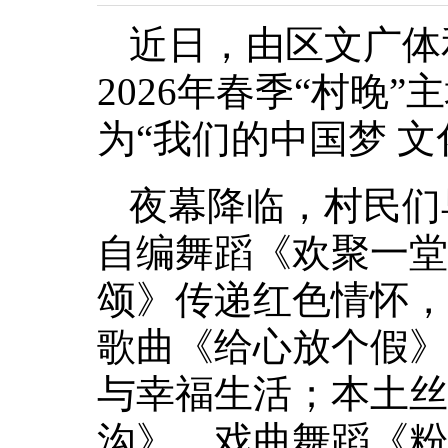
近日，由区文广体
2026年春季“村晚
为“我们的中国梦 文
夜幕降临，村民们
自编舞蹈《欢聚一堂
颂》传递红色情怀，
歌曲《给心放个假》
与幸福生活；本土丝
沟》、戏曲舞蹈《粉