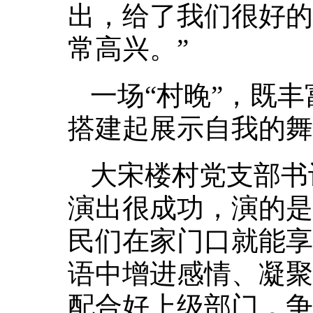
出，给了我们很好的
常高兴。”
一场“村晚”，既
搭建起展示自我的舞
大宋楼村党支部书
演出很成功，演的是
民们在家门口就能享
语中增进感情、凝聚
配合好上级部门，争