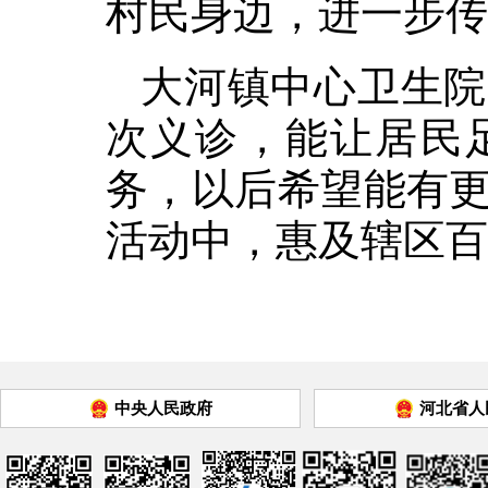
村民身边，进一步传
大河镇中心卫生院
次义诊，能让居民
务，以后希望能有
活动中，惠及辖区百