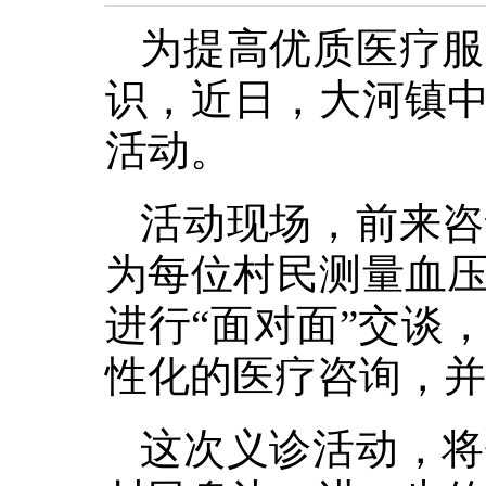
为提高优质医疗服
识，近日，大河镇
活动。
活动现场，前来咨
为每位村民测量血
进行“面对面”交谈
性化的医疗咨询，并
这次义诊活动，将