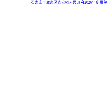
石家庄市鹿泉区宜安镇人民政府2026年所属