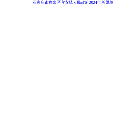
石家庄市鹿泉区宜安镇人民政府2024年所属