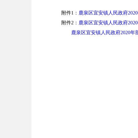
附件1：
鹿泉区宜安镇人民政府202
附件2：
鹿泉区宜安镇人民政府202
鹿泉区宜安镇人民政府2020