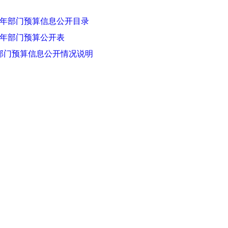
0年部门预算信息公开目录
0年部门预算公开表
年部门预算信息公开情况说明