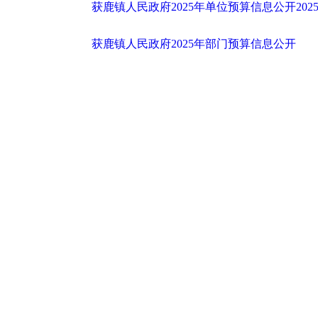
获鹿镇人民政府2025年单位预算信息公开2025021
获鹿镇人民政府2025年部门预算信息公开