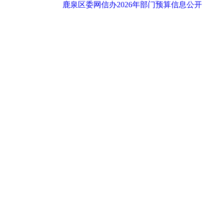
鹿泉区委网信办2026年部门预算信息公开