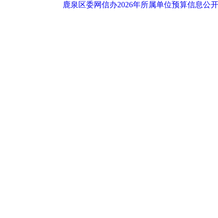
鹿泉区委网信办2026年所属单位预算信息公