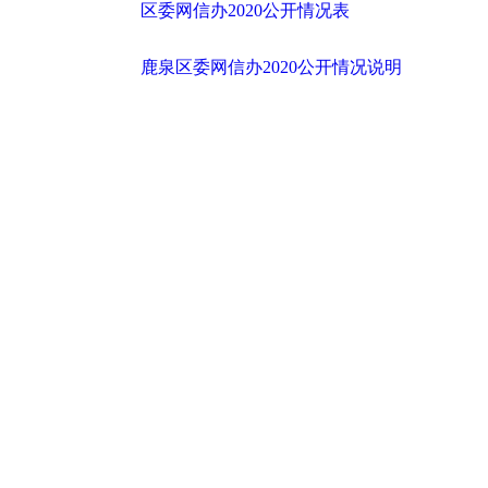
区委网信办2020公开情况表
鹿泉区委网信办2020公开情况说明