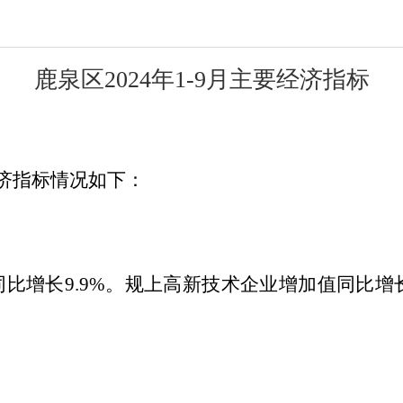
鹿泉区
2024年1-9月主要经济指标
济指标情况如下：
同比增长
9.9%。规上高新技术企业增加值同比增长