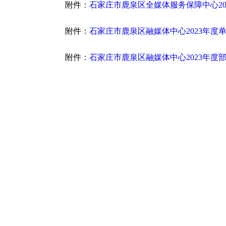
附件：
石家庄市鹿泉区全媒体服务保障中心20
附件：
石家庄市鹿泉区融媒体中心2023年度
附件：
石家庄市鹿泉区融媒体中心2023年度