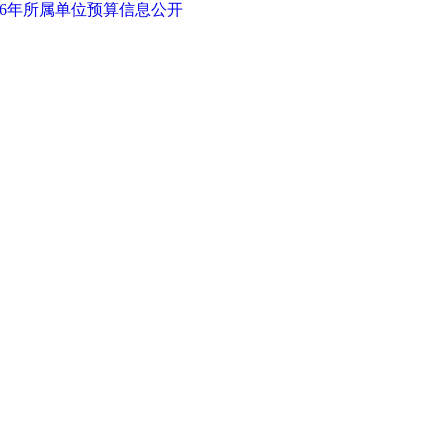
26年所属单位预算信息公开