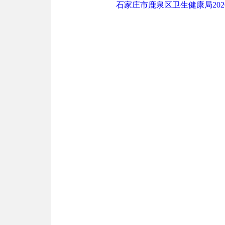
石家庄市鹿泉区卫生健康局20