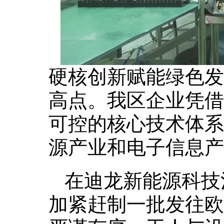
硬核创新赋能绿色发
高点。我区企业凭借
可控的核心技术体系
源产业和电子信息产
在迪龙新能源科技
加紧赶制一批发往欧