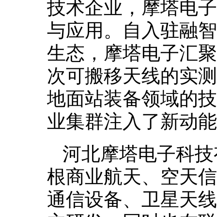
技术企业，摩塔电子
与应用。自入驻融智
生态，摩塔电子汇聚
次可搬移天线的实测
地面站装备领域的技
业集群注入了新动能
河北摩塔电子科技
根商业航天、空天信
通信设备、卫星天线