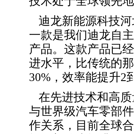
技术处于全球领先地
迪龙新能源科技河
一款是我们迪龙自主研
产品。这款产品已经
进水平，比传统的那
30%，效率能提升2
在先进技术和高质
与世界级汽车零部件
作关系，目前全球合