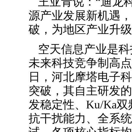
王亚青说：“迪龙
源产业发展新机遇，
破，为地区产业升级
空天信息产业是科
未来科技竞争制高点
日，河北摩塔电子科
突破，其自主研发的
发稳定性、Ku/K
抗干扰能力、全系统