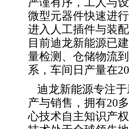
严谨有序，工人与设
微型元器件快速进行
进入人工插件与装配
目前迪龙新能源已建
量检测、仓储物流到
系，车间日产量在20
迪龙新能源专注于
产与销售，拥有20
心技术自主知识产权