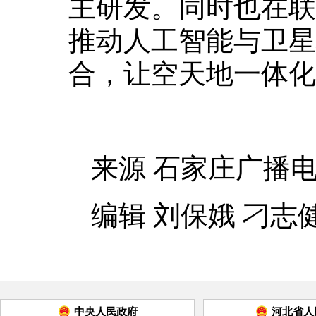
主研发。同时也在联
推动人工智能与卫星
合，让空天地一体化
来源 石家庄广播
编辑 刘保娥 刁志