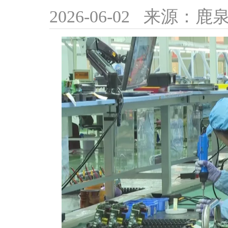
2026-06-02
来源：鹿泉