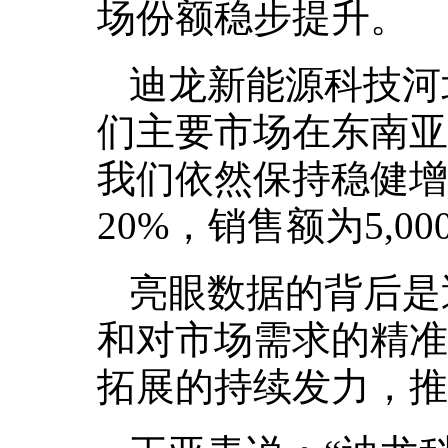
场份额稳步提升。
迪龙新能源科技河
们主要市场在东南亚
我们依然保持稳健增
20%，销售额为5,0
亮眼数据的背后是
和对市场需求的精准
拓展的持续发力，推