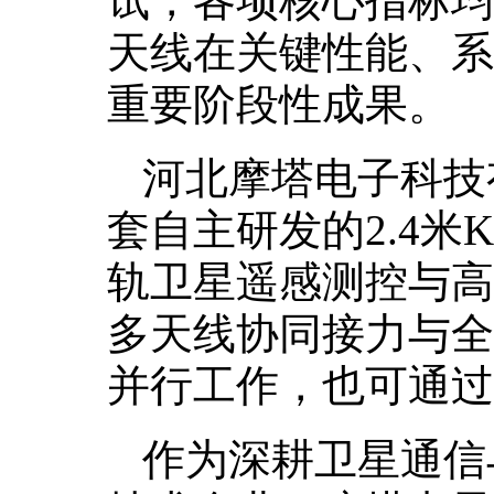
试，各项核心指标均
天线在关键性能、系
重要阶段性成果。
河北摩塔电子科技
套自主研发的2.4米
轨卫星遥感测控与高
多天线协同接力与全
并行工作，也可通过
作为深耕卫星通信