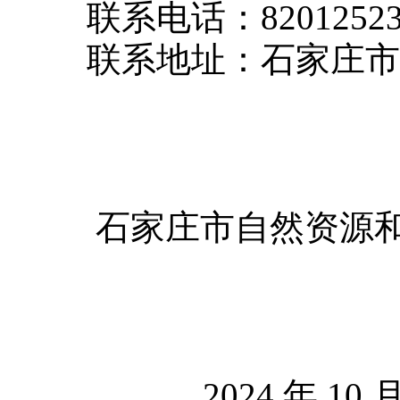
联系电话：8201252
联系地址：石家庄市
石家庄市自然资源
2024 年 10 月 