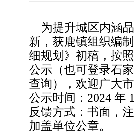
为提升城区内涵品
新，获鹿镇组织编制
细规划》初稿，按照
公示（也可登录石家
查询），欢迎广大市
公示时间：2024 年 10 
反馈方式：书面，注
加盖单位公章。